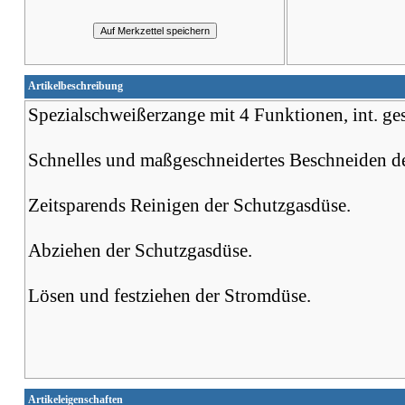
Artikelbeschreibung
Spezialschweißerzange mit 4 Funktionen, int. ges
Schnelles und maßgeschneidertes Beschneiden d
Zeitsparends Reinigen der Schutzgasdüse.
Abziehen der Schutzgasdüse.
Lösen und festziehen der Stromdüse.
Artikeleigenschaften