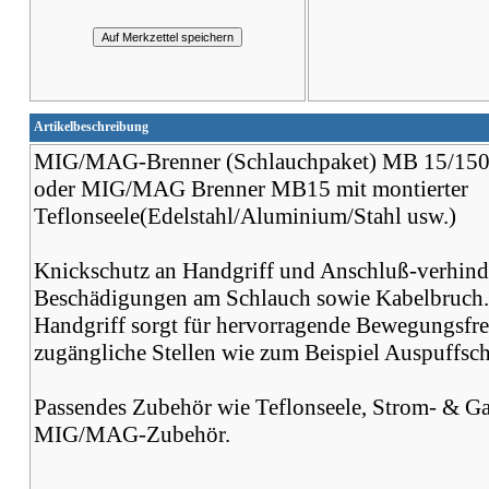
Artikelbeschreibung
MIG/MAG-Brenner (Schlauchpaket) MB 15/15
oder MIG/MAG Brenner MB15 mit montierter
Teflonseele(Edelstahl/Aluminium/Stahl usw.)
Knickschutz an Handgriff und Anschluß-verhind
Beschädigungen am Schlauch sowie Kabelbruch
Handgriff sorgt für hervorragende Bewegungsfre
zugängliche Stellen wie zum Beispiel Auspuffsc
Passendes Zubehör wie Teflonseele, Strom- & Ga
MIG/MAG-Zubehör.